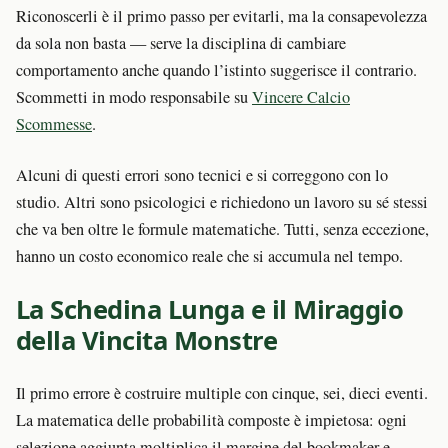
Riconoscerli è il primo passo per evitarli, ma la consapevolezza
da sola non basta — serve la disciplina di cambiare
comportamento anche quando l’istinto suggerisce il contrario.
Scommetti in modo responsabile su
Vincere Calcio
Scommesse
.
Alcuni di questi errori sono tecnici e si correggono con lo
studio. Altri sono psicologici e richiedono un lavoro su sé stessi
che va ben oltre le formule matematiche. Tutti, senza eccezione,
hanno un costo economico reale che si accumula nel tempo.
La Schedina Lunga e il Miraggio
della Vincita Monstre
Il primo errore è costruire multiple con cinque, sei, dieci eventi.
La matematica delle probabilità composte è impietosa: ogni
selezione aggiunta moltiplica il margine del bookmaker e