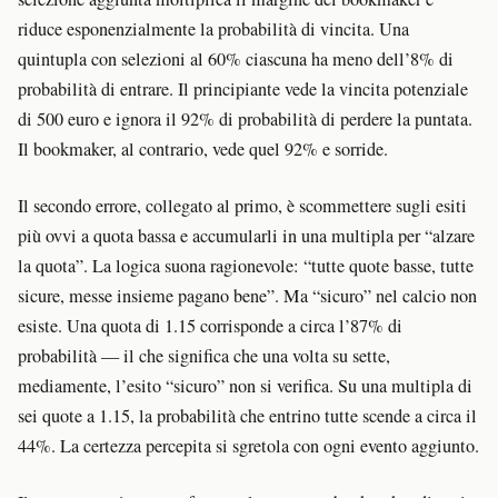
riduce esponenzialmente la probabilità di vincita. Una
quintupla con selezioni al 60% ciascuna ha meno dell’8% di
probabilità di entrare. Il principiante vede la vincita potenziale
di 500 euro e ignora il 92% di probabilità di perdere la puntata.
Il bookmaker, al contrario, vede quel 92% e sorride.
Il secondo errore, collegato al primo, è scommettere sugli esiti
più ovvi a quota bassa e accumularli in una multipla per “alzare
la quota”. La logica suona ragionevole: “tutte quote basse, tutte
sicure, messe insieme pagano bene”. Ma “sicuro” nel calcio non
esiste. Una quota di 1.15 corrisponde a circa l’87% di
probabilità — il che significa che una volta su sette,
mediamente, l’esito “sicuro” non si verifica. Su una multipla di
sei quote a 1.15, la probabilità che entrino tutte scende a circa il
44%. La certezza percepita si sgretola con ogni evento aggiunto.