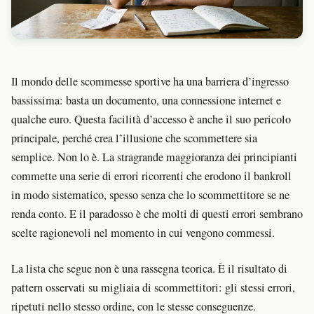
Il mondo delle scommesse sportive ha una barriera d’ingresso
bassissima: basta un documento, una connessione internet e
qualche euro. Questa facilità d’accesso è anche il suo pericolo
principale, perché crea l’illusione che scommettere sia
semplice. Non lo è. La stragrande maggioranza dei principianti
commette una serie di errori ricorrenti che erodono il bankroll
in modo sistematico, spesso senza che lo scommettitore se ne
renda conto. E il paradosso è che molti di questi errori sembrano
scelte ragionevoli nel momento in cui vengono commessi.
La lista che segue non è una rassegna teorica. È il risultato di
pattern osservati su migliaia di scommettitori: gli stessi errori,
ripetuti nello stesso ordine, con le stesse conseguenze.