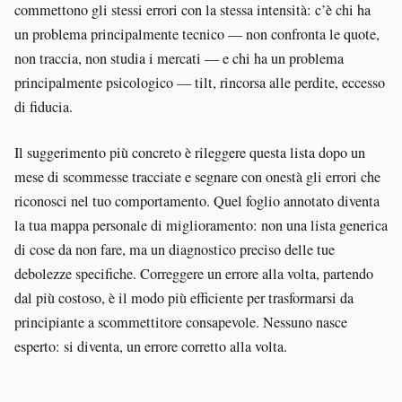
commettono gli stessi errori con la stessa intensità: c’è chi ha
un problema principalmente tecnico — non confronta le quote,
non traccia, non studia i mercati — e chi ha un problema
principalmente psicologico — tilt, rincorsa alle perdite, eccesso
di fiducia.
Il suggerimento più concreto è rileggere questa lista dopo un
mese di scommesse tracciate e segnare con onestà gli errori che
riconosci nel tuo comportamento. Quel foglio annotato diventa
la tua mappa personale di miglioramento: non una lista generica
di cose da non fare, ma un diagnostico preciso delle tue
debolezze specifiche. Correggere un errore alla volta, partendo
dal più costoso, è il modo più efficiente per trasformarsi da
principiante a scommettitore consapevole. Nessuno nasce
esperto: si diventa, un errore corretto alla volta.