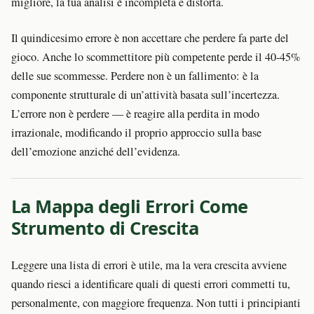
migliore, la tua analisi è incompleta e distorta.
Il quindicesimo errore è non accettare che perdere fa parte del
gioco. Anche lo scommettitore più competente perde il 40-45%
delle sue scommesse. Perdere non è un fallimento: è la
componente strutturale di un’attività basata sull’incertezza.
L’errore non è perdere — è reagire alla perdita in modo
irrazionale, modificando il proprio approccio sulla base
dell’emozione anziché dell’evidenza.
La Mappa degli Errori Come
Strumento di Crescita
Leggere una lista di errori è utile, ma la vera crescita avviene
quando riesci a identificare quali di questi errori commetti tu,
personalmente, con maggiore frequenza. Non tutti i principianti