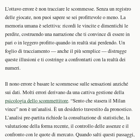
L’ottavo errore è non tracciare le scommesse. Senza un registro
delle giocate, non puoi sapere se sei profittevole o meno. La
memoria umana è selettiva: ricordi le vincite e dimentichi le
perdite, costruendo una narrazione che ti convince di essere in
pari o in leggero profitto quando in realtà stai perdendo. Un
foglio di tracciamento — anche il più semplice — distrugge
queste illusioni e ti costringe a confrontarti con la realtà dei
numeri.
Il nono errore è basare le scommesse sulle sensazioni anziché
sui dati. Molti errori derivano da una cattiva gestione della
psicologia dello scommettitore
. “Sento che stasera il Milan
vince” non è un’analisi. È un desiderio travestito da pronostico.
L’analisi pre-partita richiede la consultazione di statistiche, la
valutazione della forma recente, il controllo delle assenze e il
confronto con le quote di mercato. Quando salti questi passaggi,