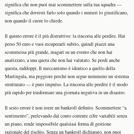
significa che non puoi mai scommettere sulla tua squadra —
significa che dovresti farlo solo quando i numeri lo giustificano,
non quando il cuore lo chiede.
Il quinto errore è il più distruttivo: la rincorsa alle perdite. Hai
perso 50 euro e vuoi recuperarli subito, quindi piazzi una
scommessa più grande, magari su un evento che non hai
analizzato, a una quota che non hai valutato. Se perdi anche
questa, raddoppi. Il meccanismo è identico a quello della
Martingala, ma peggiore perché non segue nemmeno un sistema
strutturato — è puro impulso. La rincorsa alle perdite è il modo
più rapido per trasformare una giornata negativa in un disastro.
Il sesto errore è non avere un bankroll definito. Scommettere “a
sentimento”, prelevando dal conto corrente cifre variabili senza
un piano, rende impossibile qualsiasi forma di gestione
razionale del rischio. Senza un bankroll dichiarato, non puoi