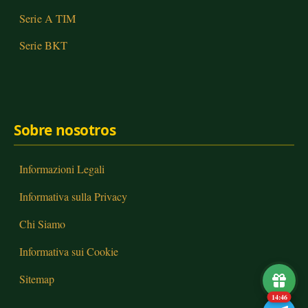
Serie A TIM
Serie BKT
Sobre nosotros
Informazioni Legali
Informativa sulla Privacy
Chi Siamo
Informativa sui Cookie
Sitemap
14:45