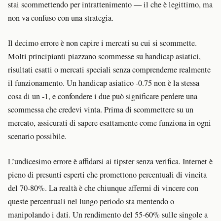
stai scommettendo per intrattenimento — il che è legittimo, ma
non va confuso con una strategia.
Il decimo errore è non capire i mercati su cui si scommette.
Molti principianti piazzano scommesse su handicap asiatici,
risultati esatti o mercati speciali senza comprenderne realmente
il funzionamento. Un handicap asiatico -0.75 non è la stessa
cosa di un -1, e confondere i due può significare perdere una
scommessa che credevi vinta. Prima di scommettere su un
mercato, assicurati di sapere esattamente come funziona in ogni
scenario possibile.
L’undicesimo errore è affidarsi ai tipster senza verifica. Internet è
pieno di presunti esperti che promettono percentuali di vincita
del 70-80%. La realtà è che chiunque affermi di vincere con
queste percentuali nel lungo periodo sta mentendo o
manipolando i dati. Un rendimento del 55-60% sulle singole a