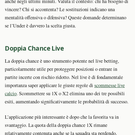
anche negli ultimi minuti. Valuta il contesto: chi ha bisogno di
vincere? Chi si accontenta? Le sostituzioni indicano una
mentalità offensiva o difensiva? Queste domande determinano
se l’Under è davvero la scelta giusta.
Doppia Chance Live
La doppia chance è uno strumento potente nel live betting,
particolarmente utile per proteggere posizioni o entrare in
partite incerte con rischio ridotto. Nel live è di fondamentale
importanza saper applicare le giuste regole di
scommesse live
calcio
. Scommettere su 1X o X2 elimina uno dei tre possibili
esiti, aumentando significativamente le probabilità di successo.
L’applicazione più interessante è dopo che la favorita va in
svantaggio. La quota della doppia chance 1X rimane
relativamente contenuta anche se la squadra sta perdendo,