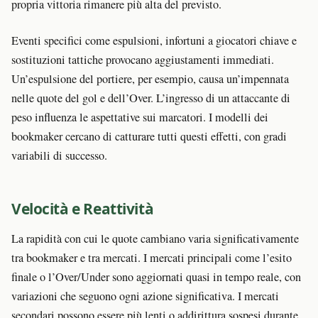
propria vittoria rimanere più alta del previsto.
Eventi specifici come espulsioni, infortuni a giocatori chiave e
sostituzioni tattiche provocano aggiustamenti immediati.
Un’espulsione del portiere, per esempio, causa un’impennata
nelle quote del gol e dell’Over. L’ingresso di un attaccante di
peso influenza le aspettative sui marcatori. I modelli dei
bookmaker cercano di catturare tutti questi effetti, con gradi
variabili di successo.
Velocità e Reattività
La rapidità con cui le quote cambiano varia significativamente
tra bookmaker e tra mercati. I mercati principali come l’esito
finale o l’Over/Under sono aggiornati quasi in tempo reale, con
variazioni che seguono ogni azione significativa. I mercati
secondari possono essere più lenti o addirittura sospesi durante