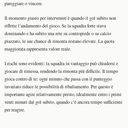
pareggiare o vincere.
Il momento giusto per intervenire è quando il gol subito non
riflette l’andamento del gioco. Se la squadra forte stava
dominando e ha subito una rete su contropiede o su calcio
piazzato, le sue chance di rimonta restano elevate. La quota
maggiorata rappresenta valore reale.
I rischi sono evidenti: la squadra in vantaggio può chiudersi e
giocare di rimessa, rendendo la rimonta più difficile. Il tempo
gioca contro di te: ogni minuto che passa con il punteggio
invariato riduce le possibilità di ribaltamento. Per questo è
importante agire relativamente presto, idealmente entro i primi
venti minuti dal gol subito, quando c’è ancora tempo sufficiente
per reagire.