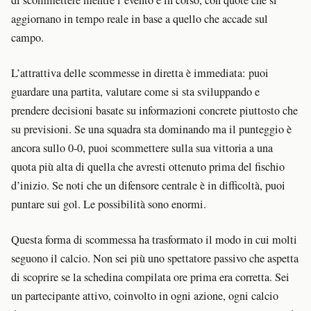
di scommettere mentre l’evento è in corso, con quote che si
aggiornano in tempo reale in base a quello che accade sul
campo.
L’attrattiva delle scommesse in diretta è immediata: puoi
guardare una partita, valutare come si sta sviluppando e
prendere decisioni basate su informazioni concrete piuttosto che
su previsioni. Se una squadra sta dominando ma il punteggio è
ancora sullo 0-0, puoi scommettere sulla sua vittoria a una
quota più alta di quella che avresti ottenuto prima del fischio
d’inizio. Se noti che un difensore centrale è in difficoltà, puoi
puntare sui gol. Le possibilità sono enormi.
Questa forma di scommessa ha trasformato il modo in cui molti
seguono il calcio. Non sei più uno spettatore passivo che aspetta
di scoprire se la schedina compilata ore prima era corretta. Sei
un partecipante attivo, coinvolto in ogni azione, ogni calcio