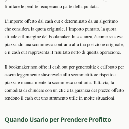
limitare le perdite recuperando parte della puntata.
L’importo offerto dal cash out è determinato da un algoritmo
che considera la quota originale, l’importo puntato, la quota
attuale e il margine del bookmaker. In sostanza, è come se stessi
piazzando una scommessa contraria alla tua posizione originale,
e il cash out rappresenta il risultato netto di questa operazione.
Il bookmaker non offre il cash out per generosità: è calibrato per
essere leggermente sfavorevole allo scommettitore rispetto a
piazzare manualmente la scommessa contraria. Tuttavia, la
comodità di chiudere con un clic e la garanzia del prezzo offerto
rendono il cash out uno strumento utile in molte situazioni.
Quando Usarlo per Prendere Profitto