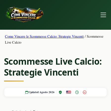
Come Vincere le Scommesse Calcio: Strategie Vincenti
/
Scommesse
Live Calcio
Scommesse Live Calcio:
Strategie Vincenti
Updated Agosto 2026
18+