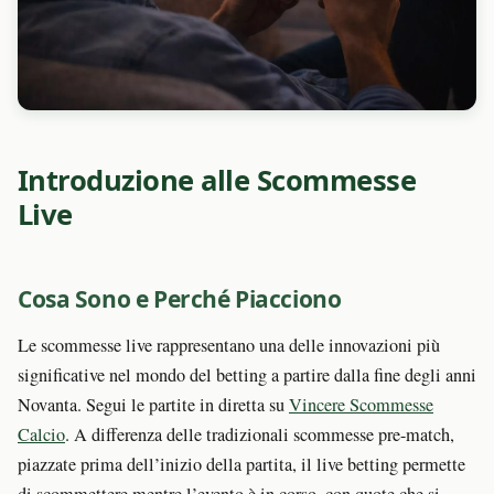
Introduzione alle Scommesse
Live
Cosa Sono e Perché Piacciono
Le scommesse live rappresentano una delle innovazioni più
significative nel mondo del betting a partire dalla fine degli anni
Novanta. Segui le partite in diretta su
Vincere Scommesse
Calcio
. A differenza delle tradizionali scommesse pre-match,
piazzate prima dell’inizio della partita, il live betting permette