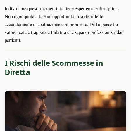
Individuare questi momenti richiede esperienza e disciplina.
Non ogni quota alta è un’opportunità: a volte riflette
accuratamente una situazione compromessa. Distinguere tra
valore reale e trappola è l’abilità che separa i professionisti dai
perdenti.
I Rischi delle Scommesse in
Diretta