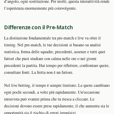
d’angolo, ogni sostituzione. Per molti, questa interattività rende
l’esperienza enormemente più coinvolgente.
Differenze con il Pre-Match
La distinzione fondamentale tra pre-match e live va oltre il
timing. Nel pre-match, le tue decisioni si basano su analisi
statistica, forma delle squadre, precedenti, assenze e tutti quei
fattori che puoi studiare con calma nelle ore o nei giorni
precedenti la partita. Hai tempo per riflettere, confrontare quote,
consultare fonti. La fretta non è un fattore.
Nel live betting, il tempo è sempre limitato. Le quote cambiano
ogni pochi secondi, a volte più rapidamente. Un’occasione
intravista può svanire prima che tu riesca a cliccare. Le
decisioni devono essere prese rapidamente, il che aumenta sia le
opportunità sia il rischio di errori impulsivi.