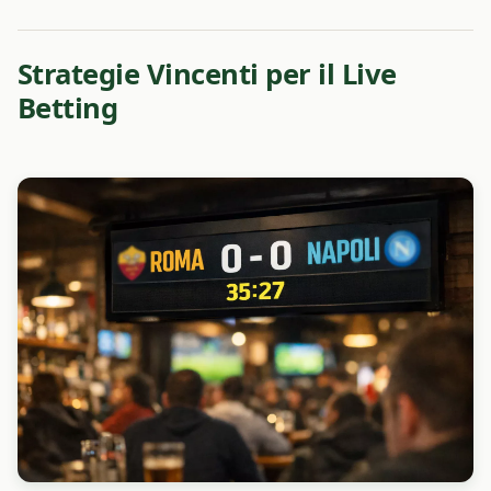
Strategie Vincenti per il Live
Betting