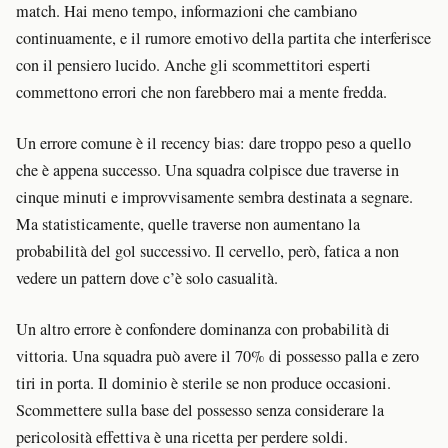
match. Hai meno tempo, informazioni che cambiano
continuamente, e il rumore emotivo della partita che interferisce
con il pensiero lucido. Anche gli scommettitori esperti
commettono errori che non farebbero mai a mente fredda.
Un errore comune è il recency bias: dare troppo peso a quello
che è appena successo. Una squadra colpisce due traverse in
cinque minuti e improvvisamente sembra destinata a segnare.
Ma statisticamente, quelle traverse non aumentano la
probabilità del gol successivo. Il cervello, però, fatica a non
vedere un pattern dove c’è solo casualità.
Un altro errore è confondere dominanza con probabilità di
vittoria. Una squadra può avere il 70% di possesso palla e zero
tiri in porta. Il dominio è sterile se non produce occasioni.
Scommettere sulla base del possesso senza considerare la
pericolosità effettiva è una ricetta per perdere soldi.