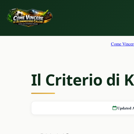
Come Vincere
Il Criterio di
Updated 