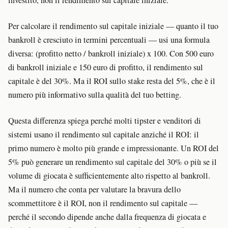
investito, non il rendimento sul capitale iniziale.
Per calcolare il rendimento sul capitale iniziale — quanto il tuo
bankroll è cresciuto in termini percentuali — usi una formula
diversa: (profitto netto / bankroll iniziale) x 100. Con 500 euro
di bankroll iniziale e 150 euro di profitto, il rendimento sul
capitale è del 30%. Ma il ROI sullo stake resta del 5%, che è il
numero più informativo sulla qualità del tuo betting.
Questa differenza spiega perché molti tipster e venditori di
sistemi usano il rendimento sul capitale anziché il ROI: il
primo numero è molto più grande e impressionante. Un ROI del
5% può generare un rendimento sul capitale del 30% o più se il
volume di giocata è sufficientemente alto rispetto al bankroll.
Ma il numero che conta per valutare la bravura dello
scommettitore è il ROI, non il rendimento sul capitale —
perché il secondo dipende anche dalla frequenza di giocata e