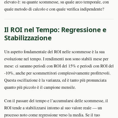
elevato è: su quante scommesse, su quale arco temporale, con
quale metodo di calcolo e con quale verifica indipendente?
Il ROI nel Tempo: Regressione e
Stabilizzazione
Un aspetto fondamentale del ROI nelle scommesse è la sua
evoluzione nel tempo. I rendimenti non sono stabili mese per
mese: ci saranno periodi con ROI del 15% e periodi con ROI del
-10%, anche per scommettitori complessivamente profittevoli.
Questa oscillazione è la varianza, ed è tanto più pronunciata
quanto più piccolo è il campione mensile.
Con il passare del tempo e l’accumularsi delle scommesse, il
ROI tende a stabilizzarsi intorno al suo valore reale — un
processo noto come regressione verso la media. Se il tuo