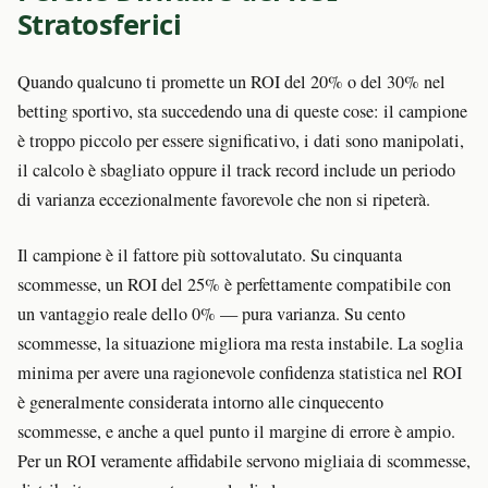
Stratosferici
Quando qualcuno ti promette un ROI del 20% o del 30% nel
betting sportivo, sta succedendo una di queste cose: il campione
è troppo piccolo per essere significativo, i dati sono manipolati,
il calcolo è sbagliato oppure il track record include un periodo
di varianza eccezionalmente favorevole che non si ripeterà.
Il campione è il fattore più sottovalutato. Su cinquanta
scommesse, un ROI del 25% è perfettamente compatibile con
un vantaggio reale dello 0% — pura varianza. Su cento
scommesse, la situazione migliora ma resta instabile. La soglia
minima per avere una ragionevole confidenza statistica nel ROI
è generalmente considerata intorno alle cinquecento
scommesse, e anche a quel punto il margine di errore è ampio.
Per un ROI veramente affidabile servono migliaia di scommesse,